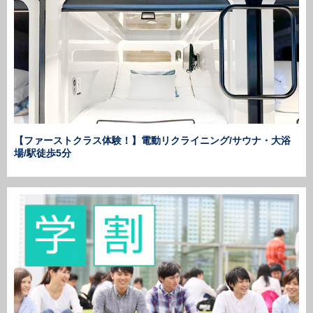
【ファーストクラス体験！】電動リクライニング/サウナ・大浴
場/駅徒歩5分