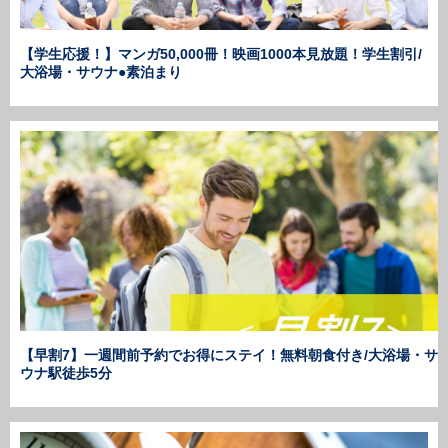
【学生応援！】マンガ50,000冊！映画1000本見放題！学生割引/
大浴場・サウナ●素泊まり
【早割7】一週間前予約でお得にステイ！無料朝食付き/大浴場・サ
ウナ駅徒歩5分