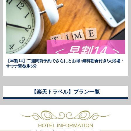
【早割14】二週間前予約でさらにとお得♪無料朝食付き/大浴場・
サウナ駅徒歩5分
【楽天トラベル】プラン一覧
HOTEL INFORMATION